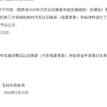
于印发〈陕西省2026年汽车以旧换新补贴实施细则〉的通知》和
织第三方审核机构对汽车以旧换新（报废更新）补贴资料进行了审
予以公示。
月25日。
26年实施消费品以旧换新（汽车报废更新）补贴资金申请通过名
务局
月21日