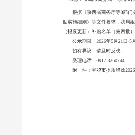
根据《陕西省商务厅等8部门关
贴实施细则》等文件要求，我局组
（报废更新）补贴名单（第四批）
公示期限：2026年5月21日-5
如有异议，请及时反映。
受理电话：0917-3260744
附 件：宝鸡市提质增效20
宝鸡市商
2026年5