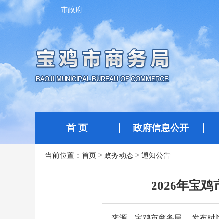
市政府
首 页
政府信息公开
当前位置：
首页
>
政务动态
>
通知公告
2026年
来源：宝鸡市商务局
发布时间：2