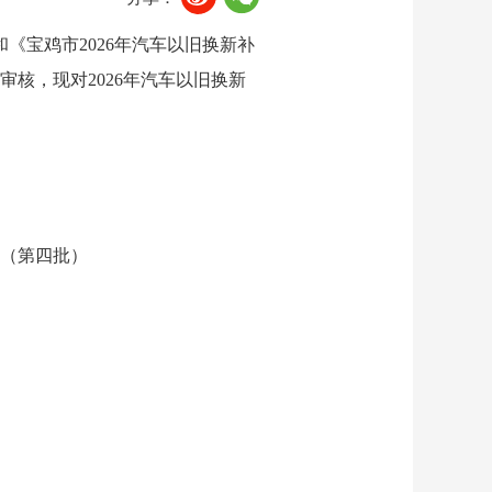
《宝鸡市2026年汽车以旧换新补
核，现对2026年汽车以旧换新
单（第四批）