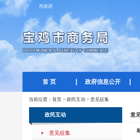
市政府
首 页
政府信息公开
当前位置：
首页
>
政民互动
>
意见征集
政民互动
意
意见征集