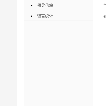
领导信箱
留言统计