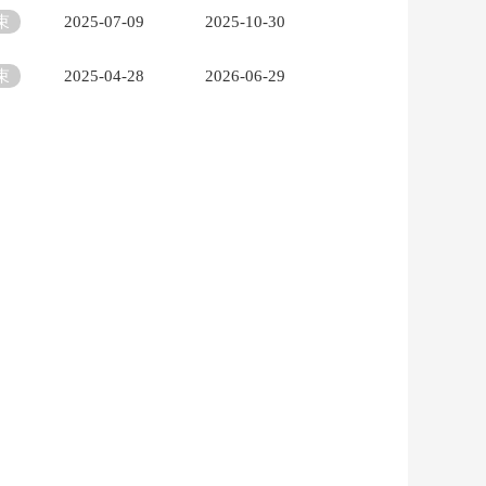
束
2025-07-09
2025-10-30
束
2025-04-28
2026-06-29