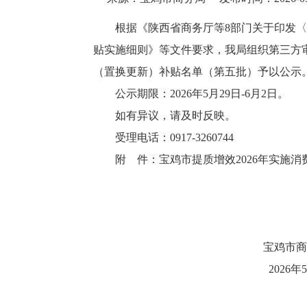
根据《陕西省商务厅等8部门关于印发〈
贴实施细则》等文件要求，我局组织第三方审
（置换更新）补贴名单（第五批）予以公示
公示期限：2026年5月29日-6月2日。
如有异议，请及时反映。
受理电话：0917-3260744
附 件：宝鸡市提质增效2026年实施
宝鸡市商务
2026年5月2