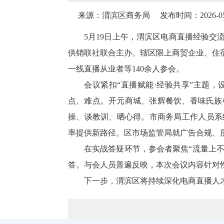
来源：渭滨区商务局
发布时间：2026-05-
5月19日上午，渭滨区电商直播经验
供销联社联合主办。辖区限上商贸企业、住
一线直播从业者等140余人参会。
会议紧扣“直播赋能·经验共享”主题
点、难点。开元商城、张辉餐饮、香味氏族餐
操、谈教训、晒心得。市商务局工作人员系
率提供新路径。区市场监管局就广告合规、
在实战答疑环节，参会者聚焦“流量上不
答。与会人员普遍反映，本次会议内容针对
下一步，渭滨区将持续深化电商直播人才