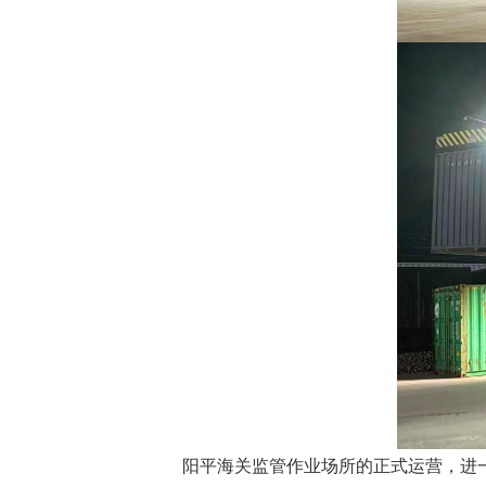
阳平海关监管作业场所的正式运营，进