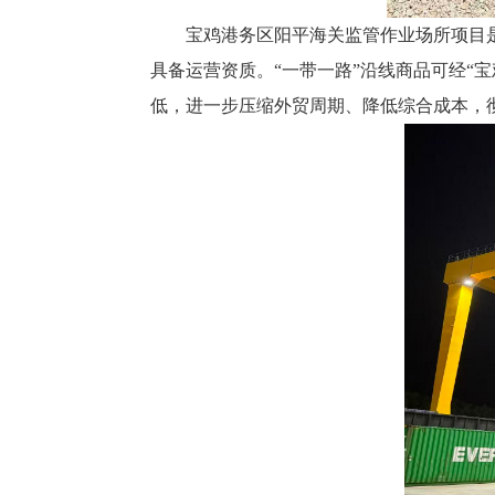
宝鸡港务区阳平海关监管作业场所项目是
具备运营资质。“一带一路”沿线商品可经“
低，进一步压缩外贸周期、降低综合成本，