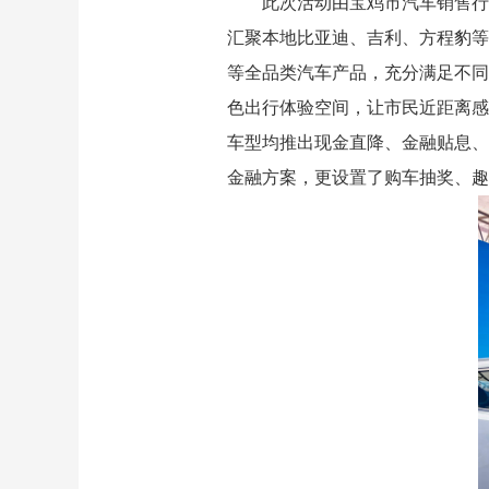
此次活动由宝鸡市汽车销售行
汇聚本地比亚迪、吉利、方程豹等
等全品类汽车产品，充分满足不同
色出行体验空间，让市民近距离感
车型均推出现金直降、金融贴息、
金融方案，更设置了购车抽奖、趣