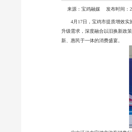
来源：宝鸡融媒
发布时间：2026
4月17日，宝鸡市提质增效实
升级需求，深度融合以旧换新政策
新、惠民于一体的消费盛宴。