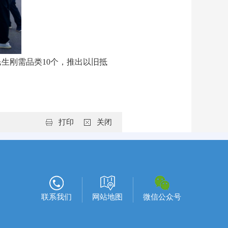
生刚需品类10个，推出以旧抵
打印
关闭
联系我们
网站地图
微信公众号