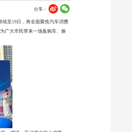
分享：
持续至19日，将全面聚焦汽车消费
为广大市民带来一场集购车、焕