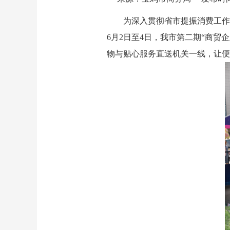
为深入贯彻省市提振消费工作
6月2日至4日，我市第二期“商
物与贴心服务直送机关一线，让便