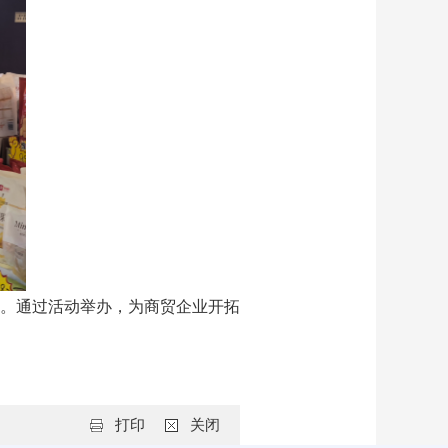
。通过活动举办，为商贸企业开拓
打印
关闭