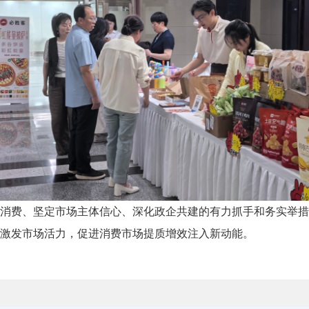
消费、坚定市场主体信心、深化政企共建的有力抓手和务实举措
激发市场活力，促进消费市场提质增效注入新动能。