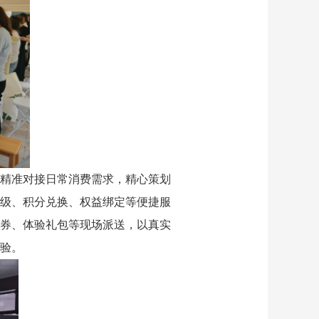
精准对接日常消费需求，精心策划
级、积分兑换、权益绑定等便捷服
券、体验礼包等现场派送，以真实
验。