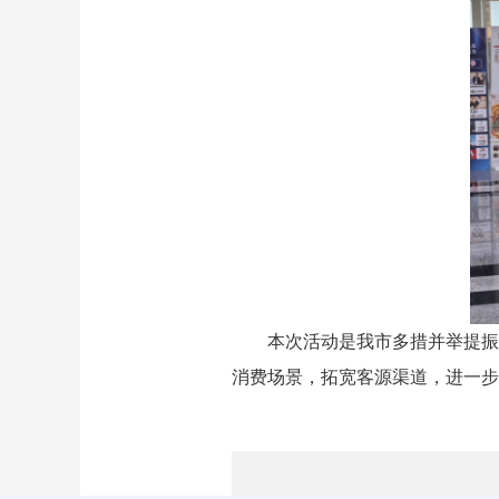
本次活动是我市多措并举提振
消费场景，拓宽客源渠道，进一步