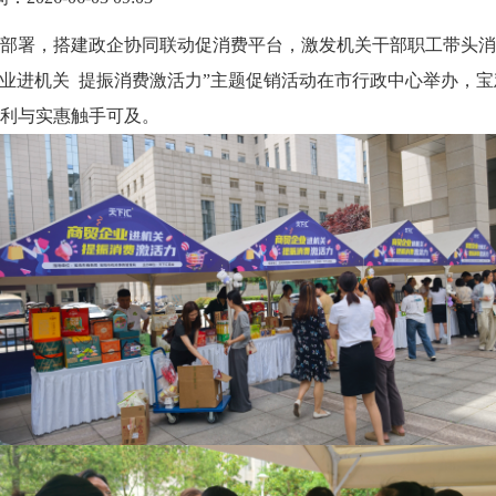
部署，搭建政企协同联动促消费平台，激发机关干部职工带头消
贸企业进机关 提振消费激活力”主题促销活动在市行政中心举办，
利与实惠触手可及。