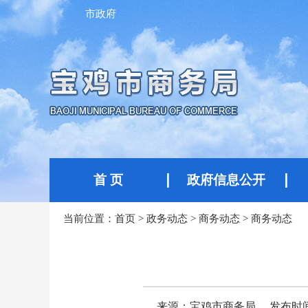
市政府
首 页
政府信息公开
当前位置：
首页
>
政务动态
>
商务动态
>
商务动态
来源：宝鸡市商务局
发布时间：2