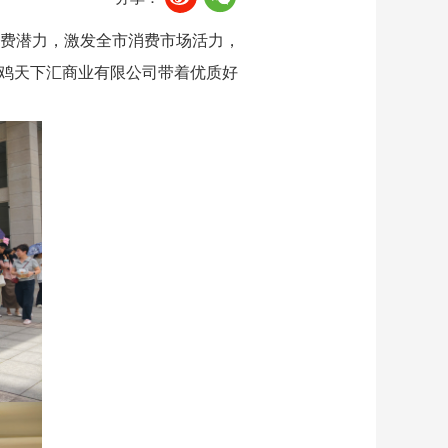
费潜力，激发全市消费市场活力，
宝鸡天下汇商业有限公司带着优质好