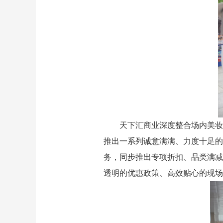
天下汇商业深度整合场内美妆
推出一系列诚意满满、力度十足的
务，同步推出专项折扣、品类满减
透明的优惠政策、高效贴心的现场