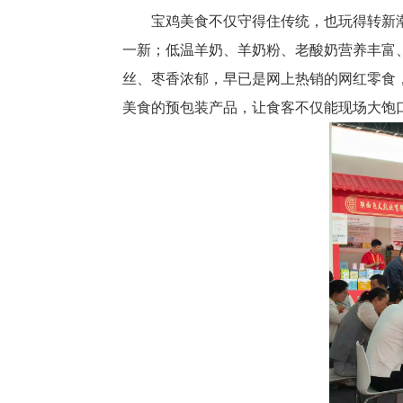
宝鸡美食不仅守得住传统，也玩得转新
一新；低温羊奶、羊奶粉、老酸奶营养丰富
丝、枣香浓郁，早已是网上热销的网红零食，
美食的预包装产品，让食客不仅能现场大饱