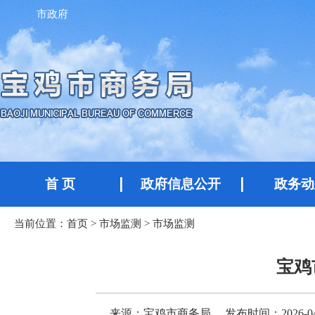
市政府
首 页
政府信息公开
政务动
当前位置：
首页
>
市场监测
>
市场监测
宝鸡
来源：宝鸡市商务局
发布时间：2026-04-