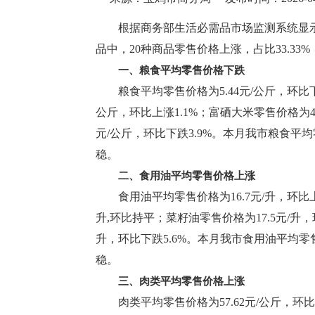
根据商务部生活必需品市场监测系统显示
品中，20种商品零售价格上涨，占比33.33%
一、粮食平均零售价格下跌
粮食平均零售价格为5.44元/公斤，环比下
公斤，环比上涨1.1%；富硒大米零售价格为4
元/公斤，环比下跌3.9%。本月我市粮食
稳。
二、食用油平均零售价格上涨
食用油平均零售价格为16.7元/升，环比上
升,环比持平；菜籽油零售价格为17.5元/升，环
升，环比下跌5.6%。本月我市食用油平均
稳。
三、肉类平均零售价格上涨
肉类平均零售价格为57.62元/公斤，环