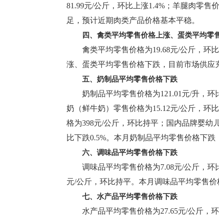
81.99元/公斤，环比上涨1.4%；羊腿肉零
足，预计近期肉类产品价格基本平稳。
四、禽类平均零售价格上涨、蛋类平均零
禽类平均零售价格为19.68元/公斤，环
涨、蛋类平均零售价格下跌，目前市场供应
五、奶制品平均零售价格下跌
奶制品平均零售价格为121.01元/升，环
奶（鲜牛奶）零售价格为15.12元/公斤，环比
格为398元/公斤，环比持平；国内品牌婴幼儿奶
比下跌0.5%。本月奶制品平均零售价格下
六、调味品平均零售价格下跌
调味品平均零售价格为7.08元/公斤，环比
元/公斤，环比持平。本月调味品平均零售
七、水产品平均零售价格下跌
水产品平均零售价格为27.65元/公斤，