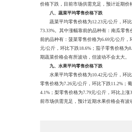
价格下跌，目前市场供需充足，预计近期价
八、蔬菜平均零售价格下跌
蔬菜平均零售价格为12.23元/公斤，环比
73.33%。其中涨幅靠前的品种有：南瓜零售价
前的品种有：菠菜零售价格为6.69元/公斤，环比
元/公斤，环比下跌18.6%；茄子零售价格为
期蔬菜价格会有所波动，但波动不会太大。
九、水果平均零售价格下跌
水果平均零售价格为10.42元/公斤，环比
零售价格为7.26元/公斤，环比下跌11.2%；
4.1%；梨零售价格为7.79元/公斤，环比上
前市场供需充足，预计近期水果价格会有波