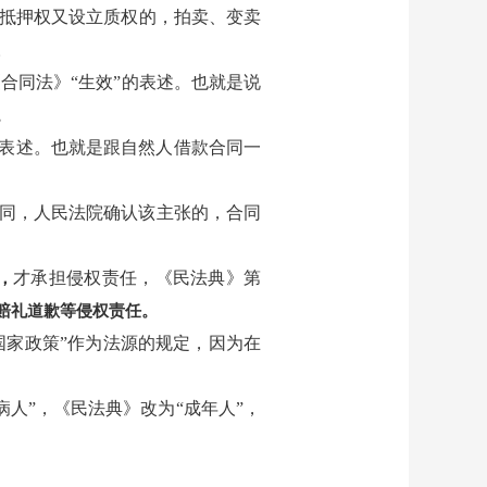
立抵押权又设立质权的，拍卖、变卖
。
合同法》“生效”的表述。也就是说
。
的表述。也就是跟自然人借款合同一
同，人民法院确认该主张的，合同
才承担侵权责任，《民法典》第
，
赔礼道歉等侵权责任。
“国家政策”作为法源的规定，因为在
病人”，《民法典》改为“成年人”，