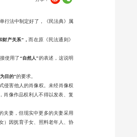
单行法中制定好了，《民法典》属
而在原《民法通则》
和财产关系”，
接使用了
的表述，这说明
“自然人”
的要求。
为目的”
方式侵害他人的肖像权。未经肖像权
，肖像作品权利人不得以发表、复
的夫妻，但现实中更多的夫妻采用
女）因抚育子女、照料老年人、协